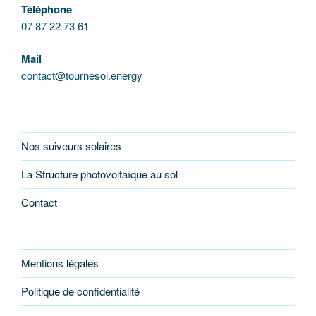
Téléphone
07 87 22 73 61
Mail
contact@tournesol.energy
Nos suiveurs solaires
La Structure photovoltaïque au sol
Contact
Mentions légales
Politique de confidentialité