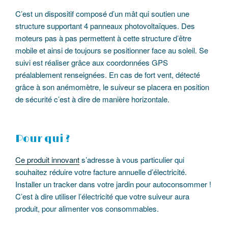
C’est un dispositif composé d’un mât qui soutien une
structure supportant 4 panneaux photovoltaïques. Des
moteurs pas à pas permettent à cette structure d’être
mobile et ainsi de toujours se positionner face au soleil. Se
suivi est réaliser grâce aux coordonnées GPS
préalablement renseignées. En cas de fort vent, détecté
grâce à son anémomètre, le suiveur se placera en position
de sécurité c’est à dire de manière horizontale.
Pour qui ?
Ce produit innovant
s’adresse à vous particulier qui
souhaitez réduire votre facture annuelle d’électricité.
Installer un tracker dans votre jardin pour autoconsommer !
C’est à dire utiliser l’électricité que votre suiveur aura
produit, pour alimenter vos consommables.