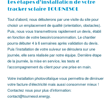
Les étapes d’installation de votre
tracker solaire TOURNESOL
Tout d’abord, nous débuterons par une visite du site pour
choisir un emplacement de qualité (orientation, obstacles).
Puis, nous vous transmettrons rapidement un devis, établi
en fonction de votre besoin/consommation. Le chantier
pourra débuter 4 à 6 semaines après validation du devis.
Puis l’installation de votre suiveur se déroulera sur une
journée, elle sera réalisée par notre équipe. Dernière étape
de la journée, la mise en service, les tests et
l’accompagnement du client pour une prise en main.
Votre installation photovoltaïque vous permettra de diminuer
votre facture d’électricité mais aussi consommer mieux !
Contactez nous pour plus d’information:
contact@tournesol.energy.