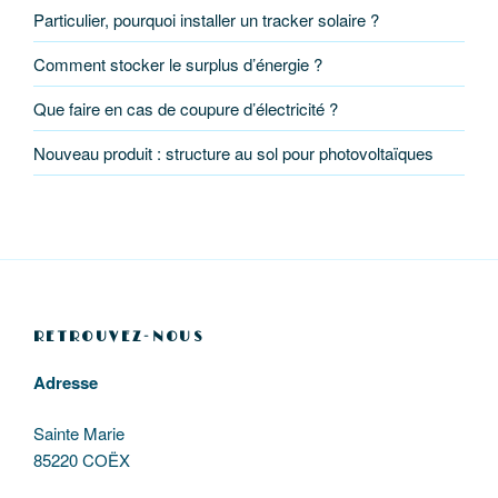
Particulier, pourquoi installer un tracker solaire ?
Comment stocker le surplus d’énergie ?
Que faire en cas de coupure d’électricité ?
Nouveau produit : structure au sol pour photovoltaïques
RETROUVEZ-NOUS
Adresse
Sainte Marie
85220 COËX