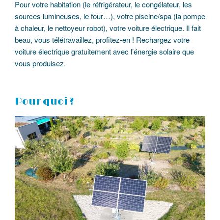
Pour votre habitation (le réfrigérateur, le congélateur, les
sources lumineuses, le four…), votre piscine/spa (la pompe
à chaleur, le nettoyeur robot), votre voiture électrique. Il fait
beau, vous télétravaillez, profitez-en ! Rechargez votre
voiture électrique gratuitement avec l’énergie solaire que
vous produisez.
Pour quoi ?