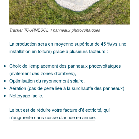
Tracker TOURNESOL 4 panneaux photovoltaïques
La production sera en moyenne supérieur de 45 %(vs une
installation en toiture) grâce à plusieurs facteurs :
Choix de l’emplacement des panneaux photovoltaïques
(évitement des zones d’ombres),
Optimisation du rayonnement solaire,
Aération (pas de perte liée à la surchauffe des panneaux),
Nettoyage facile.
Le but est de réduire votre facture d’électricité, qui
n’
augmente sans cesse d’année en année
.